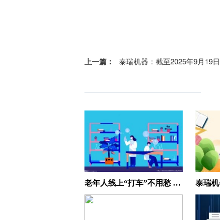
上一篇：
泰瑞机器：截至2025年9月19日，公司的股东人数为150
老年人线上“打车”不用愁 腾讯上线“亲属打车”小程序|当前热门