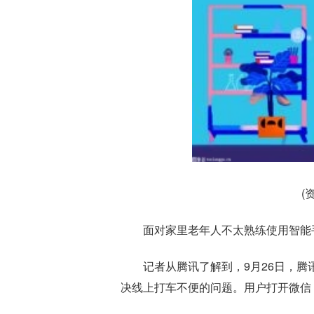
(
面对家里老年人不太熟练使用智能
记者从腾讯了解到，9月26日，腾
决线上打车不便的问题。用户打开微信，