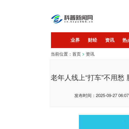
业界
财经
资讯
热
当前位置：
首页
>
资讯
开发
技术
老年人线上“打车”不用愁 
发布时间：2025-09-27 06:07