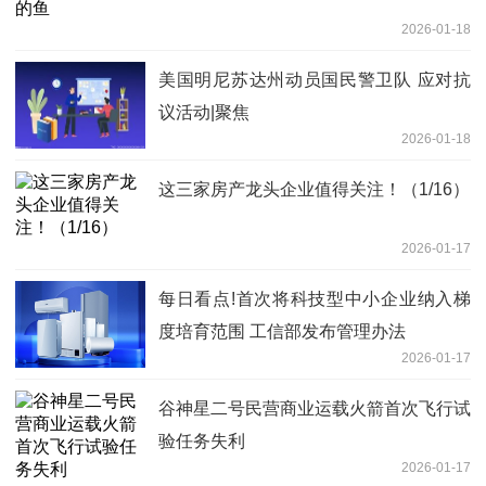
2026-01-18
美国明尼苏达州动员国民警卫队 应对抗
议活动|聚焦
2026-01-18
这三家房产龙头企业值得关注！（1/16）
2026-01-17
每日看点!首次将科技型中小企业纳入梯
度培育范围 工信部发布管理办法
2026-01-17
谷神星二号民营商业运载火箭首次飞行试
验任务失利
2026-01-17