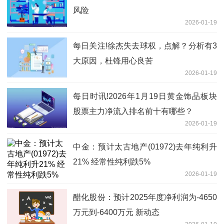
风险
2026-01-19
每日关注!徐杰失去球权，点解？分析有3
大原因，杜锋用心良苦
2026-01-19
每日时讯!2026年1月19日黄金饰品板块
股票主力净流入排名前十有哪些？
2026-01-19
中金：预计太古地产(01972)去年纯利升
21% 经常性纯利跌5%
2026-01-19
醋化股份：预计2025年度净利润为-4650
万元到-6400万元 新动态